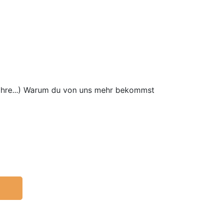
wahre...) Warum du von uns mehr bekommst