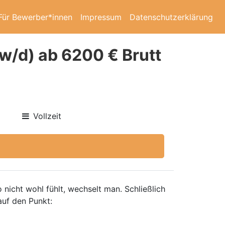
Für Bewerber*innen
Impressum
Datenschutzerklärung
w/d) ab 6200 € Brutt
Vollzeit
nicht wohl fühlt, wechselt man. Schließlich
auf den Punkt: