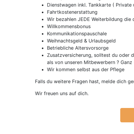
Dienstwagen inkl. Tankkarte ( Private
Fahrtkostenerstattung
Wir bezahlen JEDE Weiterbildung die d
Willkommensbonus
Kommunikationspauschale
Weihnachtsgeld & Urlaubsgeld
Betriebliche Altersvorsorge
Zusatzversicherung, solltest du oder
als von unseren Mitbewerbern ? Ganz 
Wir kommen selbst aus der Pflege
Falls du weitere Fragen hast, melde dich ge
Wir freuen uns auf dich.