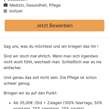
Medizin, Gesundheit, Pflege
Vollzeit
Jetzt Bewerben
Sag uns, was du möchtest und wir kriegen das hin !
Sind wir doch mal ehrlich. Wenn man sich irgendwo
nicht wohl fühlt, wechselt man. Schließlich war es nie
einfacher.
Und genau das soll nicht sein. Die Pflege ist schon
schwer genug.
Bringen wir es auf den Punkt:
Ab 35,00€ /Std + Zulagen (100% feiertags, 50%
sonntags, 25% samstags, 25% nachts)