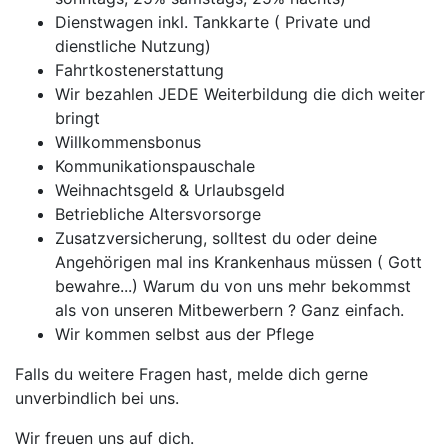
Dienstwagen inkl. Tankkarte ( Private und
dienstliche Nutzung)
Fahrtkostenerstattung
Wir bezahlen JEDE Weiterbildung die dich weiter
bringt
Willkommensbonus
Kommunikationspauschale
Weihnachtsgeld & Urlaubsgeld
Betriebliche Altersvorsorge
Zusatzversicherung, solltest du oder deine
Angehörigen mal ins Krankenhaus müssen ( Gott
bewahre...) Warum du von uns mehr bekommst
als von unseren Mitbewerbern ? Ganz einfach.
Wir kommen selbst aus der Pflege
Falls du weitere Fragen hast, melde dich gerne
unverbindlich bei uns.
Wir freuen uns auf dich.