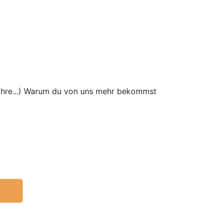
wahre...) Warum du von uns mehr bekommst