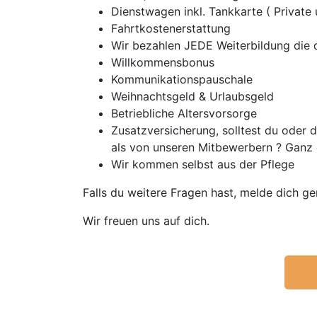
Dienstwagen inkl. Tankkarte ( Private
Fahrtkostenerstattung
Wir bezahlen JEDE Weiterbildung die d
Willkommensbonus
Kommunikationspauschale
Weihnachtsgeld & Urlaubsgeld
Betriebliche Altersvorsorge
Zusatzversicherung, solltest du oder
als von unseren Mitbewerbern ? Ganz 
Wir kommen selbst aus der Pflege
Falls du weitere Fragen hast, melde dich ge
Wir freuen uns auf dich.