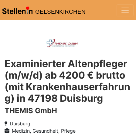
GELSENKIRCHEN
Examinierter Altenpfleger
(m/w/d) ab 4200 € brutto
(mit Krankenhauserfahrun
g) in 47198 Duisburg
THEMIS GmbH
Duisburg
Medizin, Gesundheit, Pflege