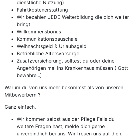
dienstliche Nutzung)
Fahrtkostenerstattung
Wir bezahlen JEDE Weiterbildung die dich weiter
bringt
Willkommensbonus
Kommunikationspauschale
Weihnachtsgeld & Urlaubsgeld
Betriebliche Altersvorsorge
Zusatzversicherung, solltest du oder deine
Angehörigen mal ins Krankenhaus müssen ( Gott
bewahre...)
Warum du von uns mehr bekommst als von unseren
Mitbewerbern ?
Ganz einfach.
Wir kommen selbst aus der Pflege Falls du
weitere Fragen hast, melde dich gerne
unverbindlich bei uns. Wir freuen uns auf dich.