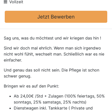
Vollzeit
Jetzt Bewerben
Sag uns, was du möchtest und wir kriegen das hin !
Sind wir doch mal ehrlich. Wenn man sich irgendwo
nicht wohl fühlt, wechselt man. Schließlich war es nie
einfacher.
Und genau das soll nicht sein. Die Pflege ist schon
schwer genug.
Bringen wir es auf den Punkt:
Ab 24,00€ /Std + Zulagen (100% feiertags, 50%
sonntags, 25% samstags, 25% nachts)
Dienstwagen inkl. Tankkarte ( Private und