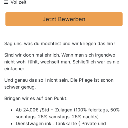
Vollzeit
Jetzt Bewerben
Sag uns, was du möchtest und wir kriegen das hin !
Sind wir doch mal ehrlich. Wenn man sich irgendwo
nicht wohl fühlt, wechselt man. Schließlich war es nie
einfacher.
Und genau das soll nicht sein. Die Pflege ist schon
schwer genug.
Bringen wir es auf den Punkt:
Ab 24,00€ /Std + Zulagen (100% feiertags, 50%
sonntags, 25% samstags, 25% nachts)
Dienstwagen inkl. Tankkarte ( Private und