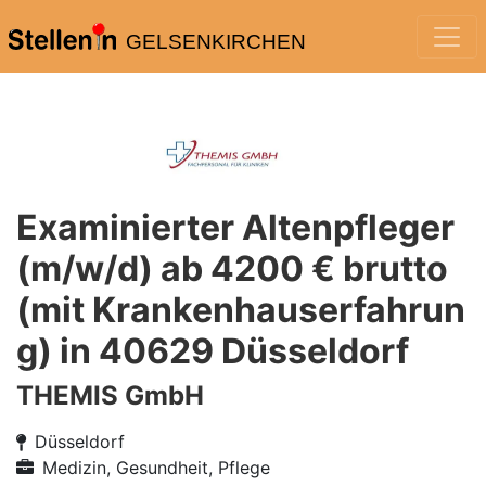
GELSENKIRCHEN
Examinierter Altenpfleger
(m/w/d) ab 4200 € brutto
(mit Krankenhauserfahrun
g) in 40629 Düsseldorf
THEMIS GmbH
Düsseldorf
Medizin, Gesundheit, Pflege