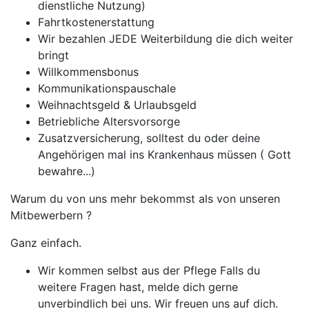
dienstliche Nutzung)
Fahrtkostenerstattung
Wir bezahlen JEDE Weiterbildung die dich weiter
bringt
Willkommensbonus
Kommunikationspauschale
Weihnachtsgeld & Urlaubsgeld
Betriebliche Altersvorsorge
Zusatzversicherung, solltest du oder deine
Angehörigen mal ins Krankenhaus müssen ( Gott
bewahre...)
Warum du von uns mehr bekommst als von unseren
Mitbewerbern ?
Ganz einfach.
Wir kommen selbst aus der Pflege Falls du
weitere Fragen hast, melde dich gerne
unverbindlich bei uns. Wir freuen uns auf dich.