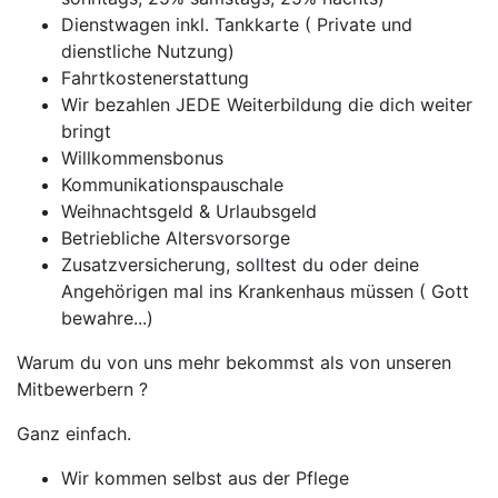
Dienstwagen inkl. Tankkarte ( Private und
dienstliche Nutzung)
Fahrtkostenerstattung
Wir bezahlen JEDE Weiterbildung die dich weiter
bringt
Willkommensbonus
Kommunikationspauschale
Weihnachtsgeld & Urlaubsgeld
Betriebliche Altersvorsorge
Zusatzversicherung, solltest du oder deine
Angehörigen mal ins Krankenhaus müssen ( Gott
bewahre...)
Warum du von uns mehr bekommst als von unseren
Mitbewerbern ?
Ganz einfach.
Wir kommen selbst aus der Pflege