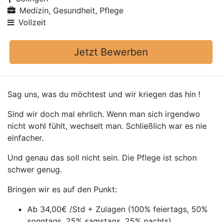
Medizin, Gesundheit, Pflege
Vollzeit
Jetzt Bewerben
Sag uns, was du möchtest und wir kriegen das hin !
Sind wir doch mal ehrlich. Wenn man sich irgendwo
nicht wohl fühlt, wechselt man. Schließlich war es nie
einfacher.
Und genau das soll nicht sein. Die Pflege ist schon
schwer genug.
Bringen wir es auf den Punkt:
Ab 34,00€ /Std + Zulagen (100% feiertags, 50%
sonntags, 25% samstags, 25% nachts)