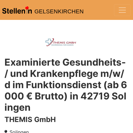
GELSENKIRCHEN
Examinierte Gesundheits-
/ und Krankenpflege m/w/
d im Funktionsdienst (ab 6
000 € Brutto) in 42719 Sol
ingen
THEMIS GmbH
Solingen