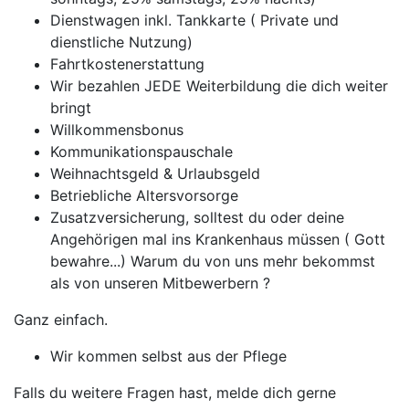
Dienstwagen inkl. Tankkarte ( Private und
dienstliche Nutzung)
Fahrtkostenerstattung
Wir bezahlen JEDE Weiterbildung die dich weiter
bringt
Willkommensbonus
Kommunikationspauschale
Weihnachtsgeld & Urlaubsgeld
Betriebliche Altersvorsorge
Zusatzversicherung, solltest du oder deine
Angehörigen mal ins Krankenhaus müssen ( Gott
bewahre...) Warum du von uns mehr bekommst
als von unseren Mitbewerbern ?
Ganz einfach.
Wir kommen selbst aus der Pflege
Falls du weitere Fragen hast, melde dich gerne