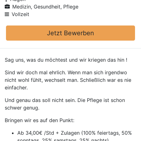
Medizin, Gesundheit, Pflege
Vollzeit
Jetzt Bewerben
Sag uns, was du möchtest und wir kriegen das hin !
Sind wir doch mal ehrlich. Wenn man sich irgendwo
nicht wohl fühlt, wechselt man. Schließlich war es nie
einfacher.
Und genau das soll nicht sein. Die Pflege ist schon
schwer genug.
Bringen wir es auf den Punkt:
Ab 34,00€ /Std + Zulagen (100% feiertags, 50%
sonntags, 25% samstags, 25% nachts)