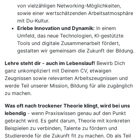
von vielzähligen Networking-Möglichkeiten,
sowie einer wertschätzenden Arbeitsatmosphäre
mit Du-Kultur.
Erlebe Innovation und Dynamik:
In einem
Umfeld, das neue Technologien, KI-gestützte
Tools und digitale Zusammenarbeit fördert,
gestalten wir gemeinsam die Zukunft der Bildung.
Lehre steht dir - auch im Lebenslauf!
Bewirb Dich
ganz unkompliziert mit Deinem CV, etwaigen
Zeugnissen sowie relevanten Arbeitszeugnissen und
werde Teil unserer Mission, Bildung für alle zugänglich
zu machen.
Was oft nach trockener Theorie klingt, wird bei uns
lebendig
- wenn Praxiswissen genau auf den Punkt
gebracht wird. Es geht darum, Theorie mit konkreten
Beispielen zu verbinden, Talente zu fördern und
Studierende für die Zukunft fit zu machen. Ob als Teil