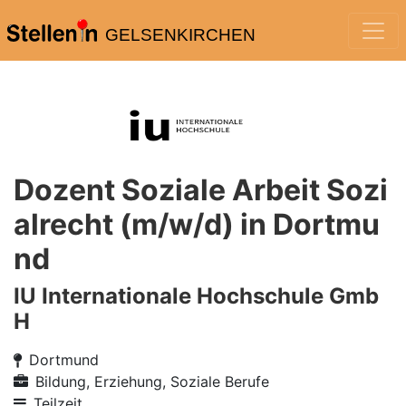
GELSENKIRCHEN
Dozent Soziale Arbeit Sozi
alrecht (m/w/d) in Dortmu
nd
IU Internationale Hochschule Gmb
H
Dortmund
Bildung, Erziehung, Soziale Berufe
Teilzeit