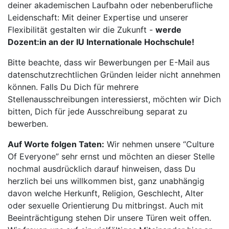
deiner akademischen Laufbahn oder nebenberufliche
Leidenschaft: Mit deiner Expertise und unserer
Flexibilität gestalten wir die Zukunft -
werde
Dozent:in an der IU Internationale Hochschule!
Bitte beachte, dass wir Bewerbungen per E-Mail aus
datenschutzrechtlichen Gründen leider nicht annehmen
können. Falls Du Dich für mehrere
Stellenausschreibungen interessierst, möchten wir Dich
bitten, Dich für jede Ausschreibung separat zu
bewerben.
Auf Worte folgen Taten:
Wir nehmen unsere “Culture
Of Everyone” sehr ernst und möchten an dieser Stelle
nochmal ausdrücklich darauf hinweisen, dass Du
herzlich bei uns willkommen bist, ganz unabhängig
davon welche Herkunft, Religion, Geschlecht, Alter
oder sexuelle Orientierung Du mitbringst. Auch mit
Beeinträchtigung stehen Dir unsere Türen weit offen.