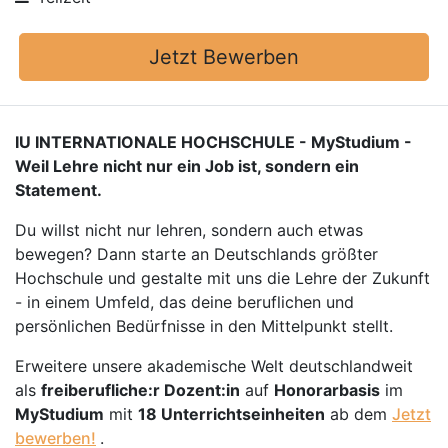
Jetzt Bewerben
IU INTERNATIONALE HOCHSCHULE - MyStudium -
Weil Lehre nicht nur ein Job ist, sondern ein
Statement.
Du willst nicht nur lehren, sondern auch etwas
bewegen? Dann starte an Deutschlands größter
Hochschule und gestalte mit uns die Lehre der Zukunft
- in einem Umfeld, das deine beruflichen und
persönlichen Bedürfnisse in den Mittelpunkt stellt.
Erweitere unsere akademische Welt deutschlandweit
als
freiberufliche:r Dozent:in
auf
Honorarbasis
im
MyStudium
mit
18 Unterrichtseinheiten
ab dem
Jetzt
bewerben!
.