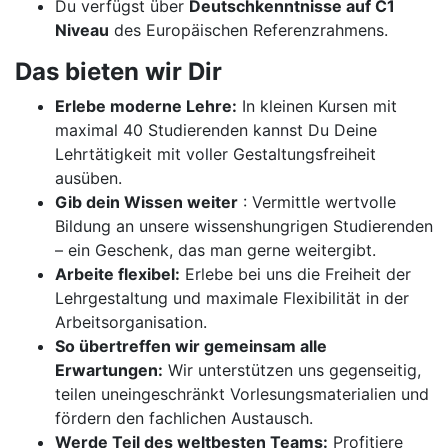
Du verfügst über
Deutschkenntnisse auf C1
Niveau
des Europäischen Referenzrahmens.
Das bieten wir Dir
Erlebe moderne Lehre:
In kleinen Kursen mit
maximal 40 Studierenden kannst Du Deine
Lehrtätigkeit mit voller Gestaltungsfreiheit
ausüben.
Gib dein Wissen weiter
: Vermittle wertvolle
Bildung an unsere wissenshungrigen Studierenden
– ein Geschenk, das man gerne weitergibt.
Arbeite flexibel:
Erlebe bei uns die Freiheit der
Lehrgestaltung und maximale Flexibilität in der
Arbeitsorganisation.
So übertreffen wir gemeinsam alle
Erwartungen:
Wir unterstützen uns gegenseitig,
teilen uneingeschränkt Vorlesungsmaterialien und
fördern den fachlichen Austausch.
Werde Teil des weltbesten Teams:
Profitiere