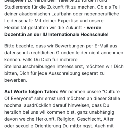
Beispielen zu verbinden, Talente zu fördern und
Studierende für die Zukunft fit zu machen. Ob als Teil
deiner akademischen Laufbahn oder nebenberufliche
Leidenschaft: Mit deiner Expertise und unserer
Flexibilität gestalten wir die Zukunft -
werde
Dozent:in an der IU Internationale Hochschule!
Bitte beachte, dass wir Bewerbungen per E-Mail aus
datenschutzrechtlichen Gründen leider nicht annehmen
können. Falls Du Dich für mehrere
Stellenausschreibungen interessierst, möchten wir Dich
bitten, Dich für jede Ausschreibung separat zu
bewerben.
Auf Worte folgen Taten:
Wir nehmen unsere “Culture
Of Everyone” sehr ernst und möchten an dieser Stelle
nochmal ausdrücklich darauf hinweisen, dass Du
herzlich bei uns willkommen bist, ganz unabhängig
davon welche Herkunft, Religion, Geschlecht, Alter
oder sexuelle Orientierung Du mitbringst. Auch mit