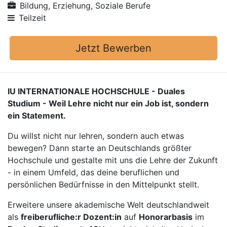
Bildung, Erziehung, Soziale Berufe
Teilzeit
Jetzt Bewerben
IU INTERNATIONALE HOCHSCHULE - Duales
Studium - Weil Lehre nicht nur ein Job ist, sondern
ein Statement.
Du willst nicht nur lehren, sondern auch etwas
bewegen? Dann starte an Deutschlands größter
Hochschule und gestalte mit uns die Lehre der Zukunft
- in einem Umfeld, das deine beruflichen und
persönlichen Bedürfnisse in den Mittelpunkt stellt.
Erweitere unsere akademische Welt deutschlandweit
als
freiberufliche:r Dozent:in
auf
Honorarbasis
im