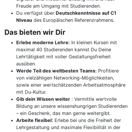
Freude am Umgang mit Studierenden.
Du verfügst über
Deutschkenntnisse auf C1
Niveau
des Europäischen Referenzrahmens.
Das bieten wir Dir
Erlebe moderne Lehre:
In kleinen Kursen mit
maximal 40 Studierenden kannst Du Deine
Lehrtätigkeit mit voller Gestaltungsfreiheit
ausüben.
Werde Teil des weltbesten Teams:
Profitiere
von vielzähligen Networking-Möglichkeiten,
sowie einer wertschätzenden Arbeitsatmosphäre
mit Du-Kultur.
Gib dein Wissen weiter
: Vermittle wertvolle
Bildung an unsere wissenshungrigen Studierenden
– ein Geschenk, das man gerne weitergibt.
Arbeite flexibel:
Erlebe bei uns die Freiheit der
Lehrgestaltung und maximale Flexibilität in der