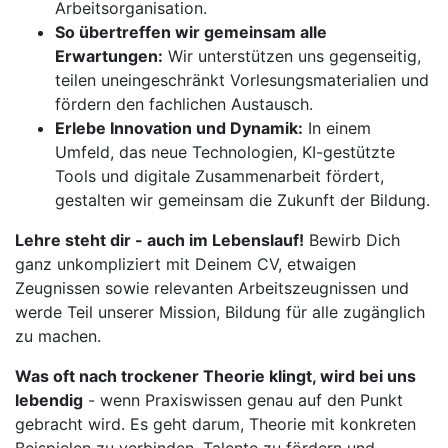
Arbeitsorganisation.
So übertreffen wir gemeinsam alle
Erwartungen:
Wir unterstützen uns gegenseitig,
teilen uneingeschränkt Vorlesungsmaterialien und
fördern den fachlichen Austausch.
Erlebe Innovation und Dynamik:
In einem
Umfeld, das neue Technologien, KI-gestützte
Tools und digitale Zusammenarbeit fördert,
gestalten wir gemeinsam die Zukunft der Bildung.
Lehre steht dir - auch im Lebenslauf!
Bewirb Dich
ganz unkompliziert mit Deinem CV, etwaigen
Zeugnissen sowie relevanten Arbeitszeugnissen und
werde Teil unserer Mission, Bildung für alle zugänglich
zu machen.
Was oft nach trockener Theorie klingt, wird bei uns
lebendig
- wenn Praxiswissen genau auf den Punkt
gebracht wird. Es geht darum, Theorie mit konkreten