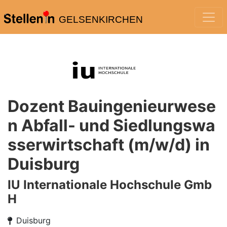
GELSENKIRCHEN
Dozent Bauingenieurwese
n Abfall- und Siedlungswa
sserwirtschaft (m/w/d) in
Duisburg
IU Internationale Hochschule Gmb
H
Duisburg