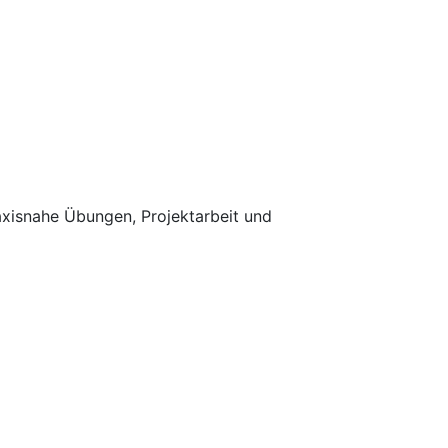
raxisnahe Übungen, Projektarbeit und