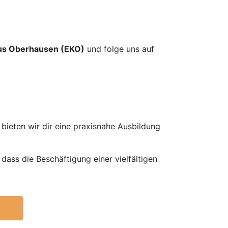
us Oberhausen (EKO)
und folge uns auf
ieten wir dir eine praxisnahe Ausbildung
dass die Beschäftigung einer vielfältigen