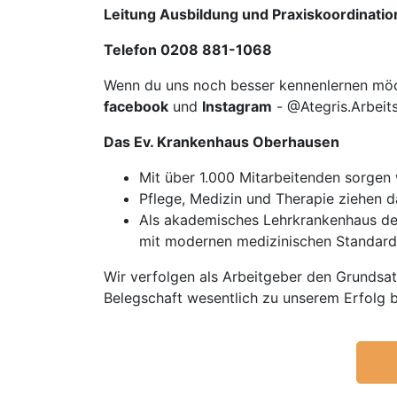
Leitung Ausbildung und Praxiskoordinatio
Telefon 0208 881-1068
Wenn du uns noch besser kennenlernen mö
facebook
und
Instagram
- @Ategris.Arbeit
Das Ev. Krankenhaus Oberhausen
Mit über 1.000 Mitarbeitenden sorgen w
Pflege, Medizin und Therapie ziehen d
Als akademisches Lehrkrankenhaus der
mit modernen medizinischen Standard
Wir verfolgen als Arbeitgeber den Grundsat
Belegschaft wesentlich zu unserem Erfolg b