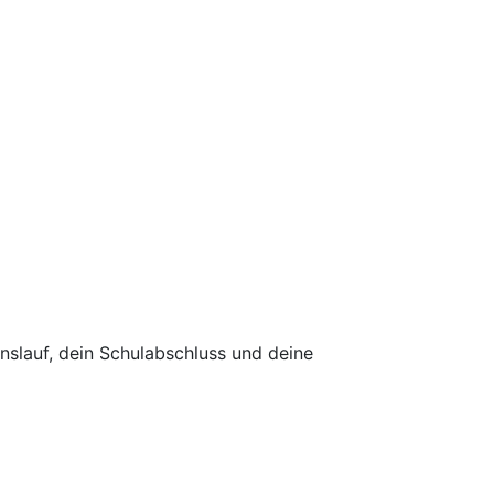
slauf, dein Schulabschluss und deine