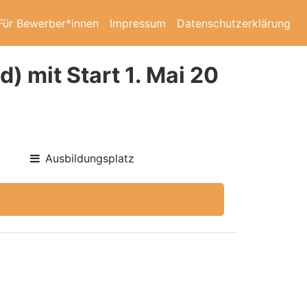
Für Bewerber*innen
Impressum
Datenschutzerklärung
) mit Start 1. Mai 20
Ausbildungsplatz