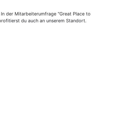
In der Mitarbeiterumfrage "Great Place to
ofitierst du auch an unserem Standort.