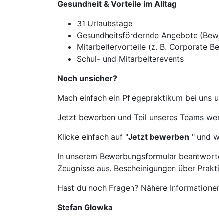
Gesundheit & Vorteile im Alltag
31 Urlaubstage
Gesundheitsfördernde Angebote (Bew
Mitarbeitervorteile (z. B. Corporate Be
Schul- und Mitarbeiterevents
Noch unsicher?
Mach einfach ein Pflegepraktikum bei uns u
Jetzt bewerben und Teil unseres Teams we
Klicke einfach auf "
Jetzt bewerben
" und w
In unserem Bewerbungsformular beantwortes
Zeugnisse aus. Bescheinigungen über Prakt
Hast du noch Fragen? Nähere Informationen
Stefan Glowka