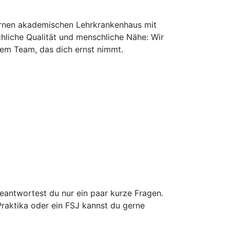
ernen akademischen Lehrkrankenhaus mit
hliche Qualität und menschliche Nähe: Wir
nem Team, das dich ernst nimmt.
antwortest du nur ein paar kurze Fragen.
raktika oder ein FSJ kannst du gerne