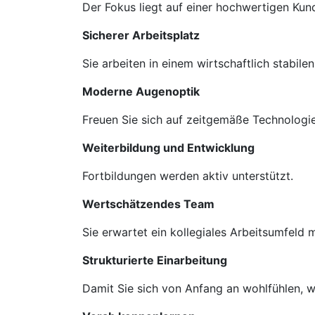
Der Fokus liegt auf einer hochwertigen Ku
Sicherer Arbeitsplatz
Sie arbeiten in einem wirtschaftlich stabil
Moderne Augenoptik
Freuen Sie sich auf zeitgemäße Technologie
Weiterbildung und Entwicklung
Fortbildungen werden aktiv unterstützt.
Wertschätzendes Team
Sie erwartet ein kollegiales Arbeitsumfeld
Strukturierte Einarbeitung
Damit Sie sich von Anfang an wohlfühlen, we