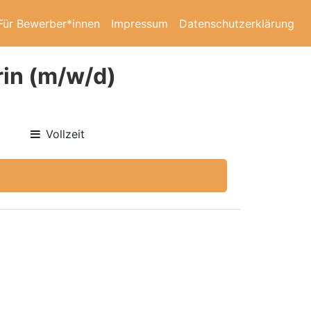
Für Bewerber*innen
Impressum
Datenschutzerklärung
rin (m/w/d)
Vollzeit