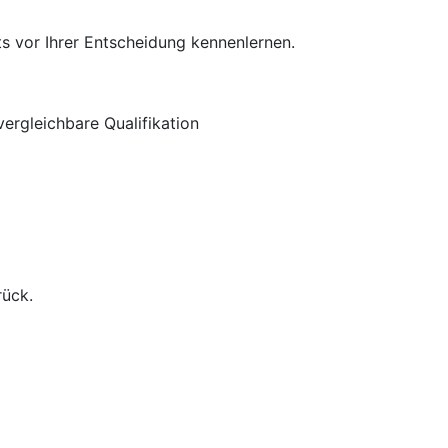
s vor Ihrer Entscheidung kennenlernen.
ergleichbare Qualifikation
rück.