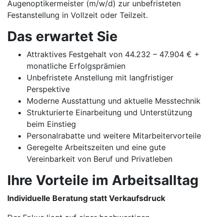
Augenoptikermeister (m/w/d) zur unbefristeten
Festanstellung in Vollzeit oder Teilzeit.
Das erwartet Sie
Attraktives Festgehalt von 44.232 – 47.904 € +
monatliche Erfolgsprämien
Unbefristete Anstellung mit langfristiger
Perspektive
Moderne Ausstattung und aktuelle Messtechnik
Strukturierte Einarbeitung und Unterstützung
beim Einstieg
Personalrabatte und weitere Mitarbeitervorteile
Geregelte Arbeitszeiten und eine gute
Vereinbarkeit von Beruf und Privatleben
Ihre Vorteile im Arbeitsalltag
Individuelle Beratung statt Verkaufsdruck