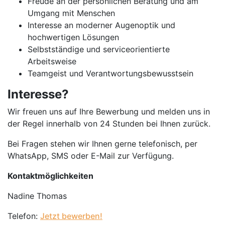
Freude an der persönlichen Beratung und am
Umgang mit Menschen
Interesse an moderner Augenoptik und
hochwertigen Lösungen
Selbstständige und serviceorientierte
Arbeitsweise
Teamgeist und Verantwortungsbewusstsein
Interesse?
Wir freuen uns auf Ihre Bewerbung und melden uns in
der Regel innerhalb von 24 Stunden bei Ihnen zurück.
Bei Fragen stehen wir Ihnen gerne telefonisch, per
WhatsApp, SMS oder E-Mail zur Verfügung.
Kontaktmöglichkeiten
Nadine Thomas
Telefon:
Jetzt bewerben!