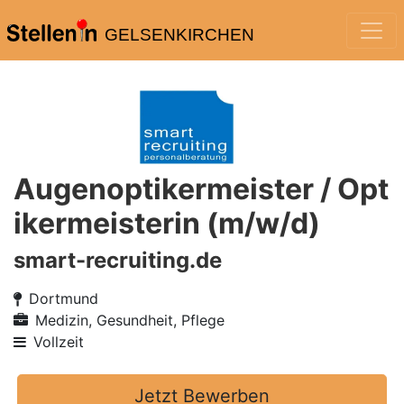
GELSENKIRCHEN
Augenoptikermeister / Opt
ikermeisterin (m/w/d)
smart-recruiting.de
Dortmund
Medizin, Gesundheit, Pflege
Vollzeit
Jetzt Bewerben