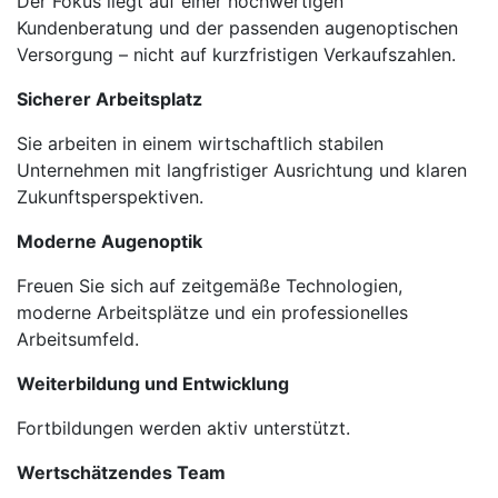
Der Fokus liegt auf einer hochwertigen
Kundenberatung und der passenden augenoptischen
Versorgung – nicht auf kurzfristigen Verkaufszahlen.
Sicherer Arbeitsplatz
Sie arbeiten in einem wirtschaftlich stabilen
Unternehmen mit langfristiger Ausrichtung und klaren
Zukunftsperspektiven.
Moderne Augenoptik
Freuen Sie sich auf zeitgemäße Technologien,
moderne Arbeitsplätze und ein professionelles
Arbeitsumfeld.
Weiterbildung und Entwicklung
Fortbildungen werden aktiv unterstützt.
Wertschätzendes Team