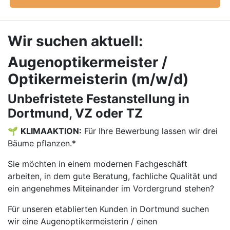
Wir suchen aktuell:
Augenoptikermeister /
Optikermeisterin (m/w/d)
Unbefristete Festanstellung in
Dortmund, VZ oder TZ
🌱
KLIMAAKTION:
Für Ihre Bewerbung lassen wir drei
Bäume pflanzen.*
Sie möchten in einem modernen Fachgeschäft
arbeiten, in dem gute Beratung, fachliche Qualität und
ein angenehmes Miteinander im Vordergrund stehen?
Für unseren etablierten Kunden in Dortmund suchen
wir eine Augenoptikermeisterin / einen