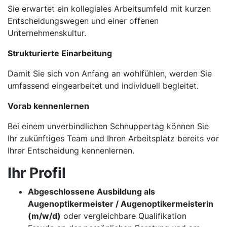
Sie erwartet ein kollegiales Arbeitsumfeld mit kurzen
Entscheidungswegen und einer offenen
Unternehmenskultur.
Strukturierte Einarbeitung
Damit Sie sich von Anfang an wohlfühlen, werden Sie
umfassend eingearbeitet und individuell begleitet.
Vorab kennenlernen
Bei einem unverbindlichen Schnuppertag können Sie
Ihr zukünftiges Team und Ihren Arbeitsplatz bereits vor
Ihrer Entscheidung kennenlernen.
Ihr Profil
Abgeschlossene Ausbildung als
Augenoptikermeister / Augenoptikermeisterin
(m/w/d)
oder vergleichbare Qualifikation