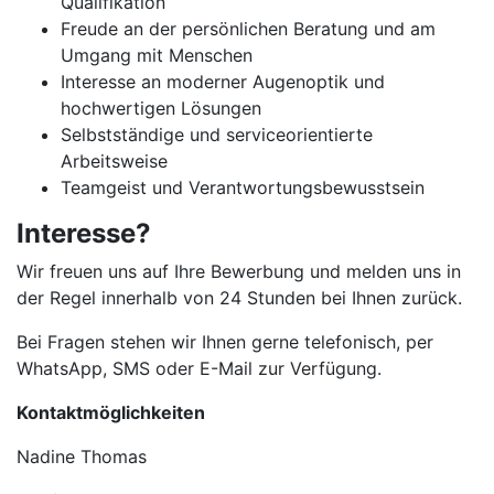
Qualifikation
Freude an der persönlichen Beratung und am
Umgang mit Menschen
Interesse an moderner Augenoptik und
hochwertigen Lösungen
Selbstständige und serviceorientierte
Arbeitsweise
Teamgeist und Verantwortungsbewusstsein
Interesse?
Wir freuen uns auf Ihre Bewerbung und melden uns in
der Regel innerhalb von 24 Stunden bei Ihnen zurück.
Bei Fragen stehen wir Ihnen gerne telefonisch, per
WhatsApp, SMS oder E-Mail zur Verfügung.
Kontaktmöglichkeiten
Nadine Thomas