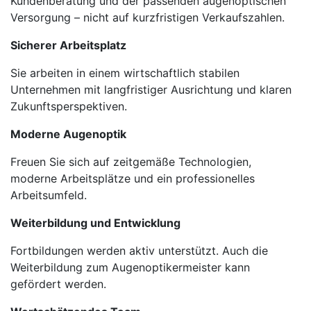
Kundenberatung und der passenden augenoptischen
Versorgung – nicht auf kurzfristigen Verkaufszahlen.
Sicherer Arbeitsplatz
Sie arbeiten in einem wirtschaftlich stabilen
Unternehmen mit langfristiger Ausrichtung und klaren
Zukunftsperspektiven.
Moderne Augenoptik
Freuen Sie sich auf zeitgemäße Technologien,
moderne Arbeitsplätze und ein professionelles
Arbeitsumfeld.
Weiterbildung und Entwicklung
Fortbildungen werden aktiv unterstützt. Auch die
Weiterbildung zum Augenoptikermeister kann
gefördert werden.