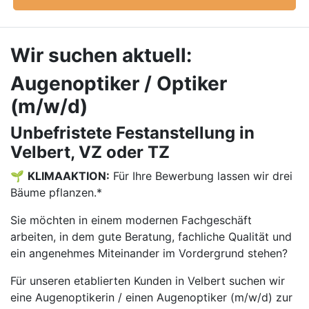
Wir suchen aktuell:
Augenoptiker / Optiker
(m/w/d)
Unbefristete Festanstellung in
Velbert, VZ oder TZ
🌱
KLIMAAKTION:
Für Ihre Bewerbung lassen wir drei
Bäume pflanzen.*
Sie möchten in einem modernen Fachgeschäft
arbeiten, in dem gute Beratung, fachliche Qualität und
ein angenehmes Miteinander im Vordergrund stehen?
Für unseren etablierten Kunden in Velbert suchen wir
eine Augenoptikerin / einen Augenoptiker (m/w/d) zur