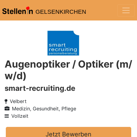
GELSENKIRCHEN
Augenoptiker / Optiker (m/
w/d)
smart-recruiting.de
Velbert
Medizin, Gesundheit, Pflege
Vollzeit
Jetzt Bewerben