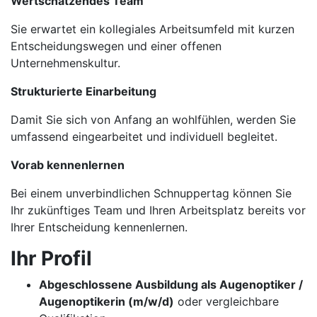
Wertschätzendes Team
Sie erwartet ein kollegiales Arbeitsumfeld mit kurzen
Entscheidungswegen und einer offenen
Unternehmenskultur.
Strukturierte Einarbeitung
Damit Sie sich von Anfang an wohlfühlen, werden Sie
umfassend eingearbeitet und individuell begleitet.
Vorab kennenlernen
Bei einem unverbindlichen Schnuppertag können Sie
Ihr zukünftiges Team und Ihren Arbeitsplatz bereits vor
Ihrer Entscheidung kennenlernen.
Ihr Profil
Abgeschlossene Ausbildung als Augenoptiker /
Augenoptikerin (m/w/d)
oder vergleichbare