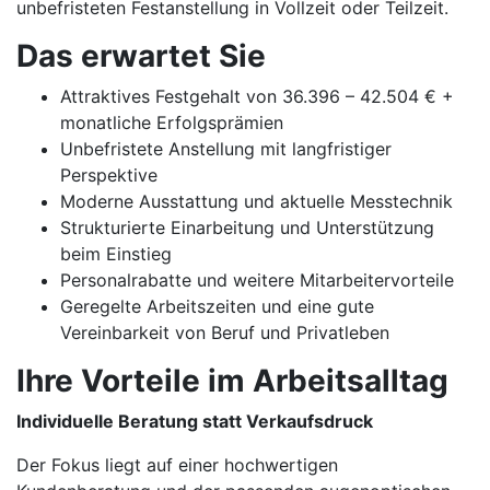
unbefristeten Festanstellung in Vollzeit oder Teilzeit.
Das erwartet Sie
Attraktives Festgehalt von 36.396 – 42.504 € +
monatliche Erfolgsprämien
Unbefristete Anstellung mit langfristiger
Perspektive
Moderne Ausstattung und aktuelle Messtechnik
Strukturierte Einarbeitung und Unterstützung
beim Einstieg
Personalrabatte und weitere Mitarbeitervorteile
Geregelte Arbeitszeiten und eine gute
Vereinbarkeit von Beruf und Privatleben
Ihre Vorteile im Arbeitsalltag
Individuelle Beratung statt Verkaufsdruck
Der Fokus liegt auf einer hochwertigen