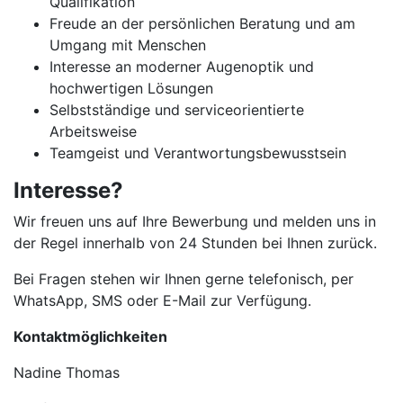
Qualifikation
Freude an der persönlichen Beratung und am
Umgang mit Menschen
Interesse an moderner Augenoptik und
hochwertigen Lösungen
Selbstständige und serviceorientierte
Arbeitsweise
Teamgeist und Verantwortungsbewusstsein
Interesse?
Wir freuen uns auf Ihre Bewerbung und melden uns in
der Regel innerhalb von 24 Stunden bei Ihnen zurück.
Bei Fragen stehen wir Ihnen gerne telefonisch, per
WhatsApp, SMS oder E-Mail zur Verfügung.
Kontaktmöglichkeiten
Nadine Thomas