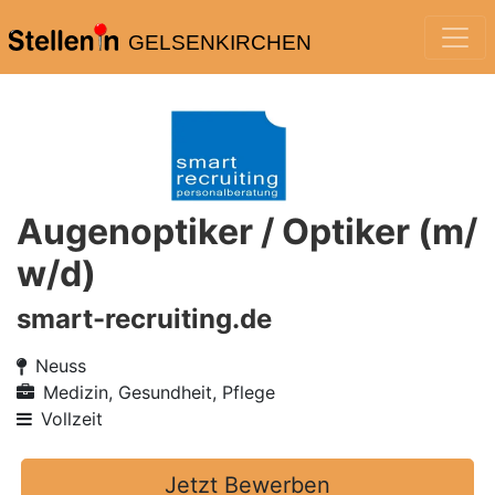
GELSENKIRCHEN
Augenoptiker / Optiker (m/
w/d)
smart-recruiting.de
Neuss
Medizin, Gesundheit, Pflege
Vollzeit
Jetzt Bewerben