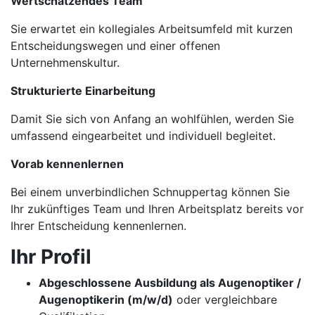
Wertschätzendes Team
Sie erwartet ein kollegiales Arbeitsumfeld mit kurzen
Entscheidungswegen und einer offenen
Unternehmenskultur.
Strukturierte Einarbeitung
Damit Sie sich von Anfang an wohlfühlen, werden Sie
umfassend eingearbeitet und individuell begleitet.
Vorab kennenlernen
Bei einem unverbindlichen Schnuppertag können Sie
Ihr zukünftiges Team und Ihren Arbeitsplatz bereits vor
Ihrer Entscheidung kennenlernen.
Ihr Profil
Abgeschlossene Ausbildung als Augenoptiker /
Augenoptikerin (m/w/d)
oder vergleichbare