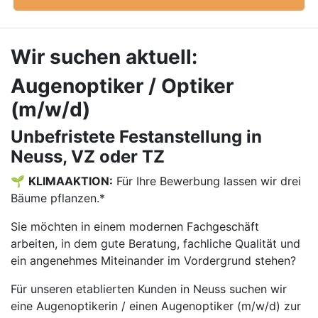
Wir suchen aktuell:
Augenoptiker / Optiker
(m/w/d)
Unbefristete Festanstellung in
Neuss, VZ oder TZ
🌱
KLIMAAKTION:
Für Ihre Bewerbung lassen wir drei
Bäume pflanzen.*
Sie möchten in einem modernen Fachgeschäft
arbeiten, in dem gute Beratung, fachliche Qualität und
ein angenehmes Miteinander im Vordergrund stehen?
Für unseren etablierten Kunden in Neuss suchen wir
eine Augenoptikerin / einen Augenoptiker (m/w/d) zur