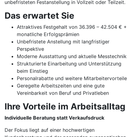
unbefristeten Festanstellung in Vollzeit oder Teilzeit.
Das erwartet Sie
Attraktives Festgehalt von 36.396 – 42.504 € +
monatliche Erfolgsprämien
Unbefristete Anstellung mit langfristiger
Perspektive
Moderne Ausstattung und aktuelle Messtechnik
Strukturierte Einarbeitung und Unterstützung
beim Einstieg
Personalrabatte und weitere Mitarbeitervorteile
Geregelte Arbeitszeiten und eine gute
Vereinbarkeit von Beruf und Privatleben
Ihre Vorteile im Arbeitsalltag
Individuelle Beratung statt Verkaufsdruck
Der Fokus liegt auf einer hochwertigen