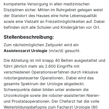
kompetente Versorgung in allen medizinischen
Disziplinen sicher. Mitten im Ruhrgebiet gelegen weist
der Standort des Hauses eine hohe Lebensqualität
sowie eine Vielzahl an Freizeitmöglichkeiten auf. Dabei
befinden sich alle Schulen und Kindergärten vor Ort.
Stellenbeschreibung:
Zum nächstmöglichen Zeitpunkt wird ein
Assistenzarzt Urologie
(m/w/d) gesucht.
Die Abteilung ist mit knapp 40 Betten ausgestattet und
führt jährlich mehr als 2.600 Eingriffe mit
verschiedenen Operationsverfahren durch inklusive
robotergesteuerter Operationen.. Dabei wird das
gesamte Spektrum der Urologie abgedeckt.
Schwerpunkte dabei bilden unter anderem die
Uroonkologie sowie die roboter-assistierten Nieren-
und Prostataoperationen. Der Chefarzt hat die volle
Weiterbildungsbefugnis zum Facharzt Urologie (60