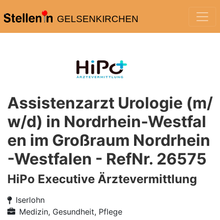
GELSENKIRCHEN
Assistenzarzt Urologie (m/
w/d) in Nordrhein-Westfal
en im Großraum Nordrhein
-Westfalen - RefNr. 26575
HiPo Executive Ärztevermittlung
Iserlohn
Medizin, Gesundheit, Pflege