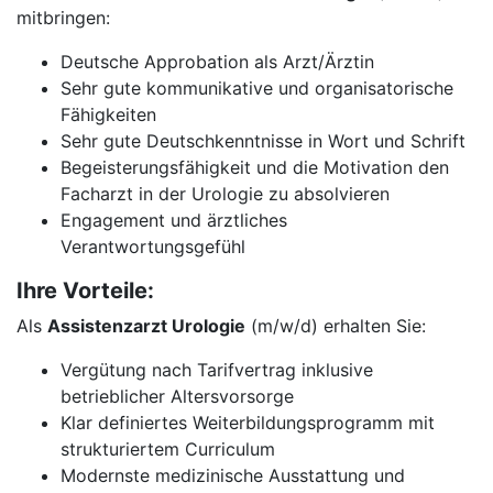
mitbringen:
Deutsche Approbation als Arzt/Ärztin
Sehr gute kommunikative und organisatorische
Fähigkeiten
Sehr gute Deutschkenntnisse in Wort und Schrift
Begeisterungsfähigkeit und die Motivation den
Facharzt in der Urologie zu absolvieren
Engagement und ärztliches
Verantwortungsgefühl
Ihre Vorteile:
Als
Assistenzarzt Urologie
(m/w/d) erhalten Sie:
Vergütung nach Tarifvertrag inklusive
betrieblicher Altersvorsorge
Klar definiertes Weiterbildungsprogramm mit
strukturiertem Curriculum
Modernste medizinische Ausstattung und