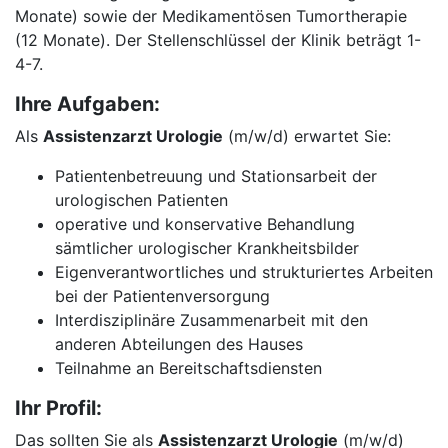
Monate) sowie der Medikamentösen Tumortherapie
(12 Monate). Der Stellenschlüssel der Klinik beträgt 1-
4-7.
Ihre Aufgaben:
Als
Assistenzarzt Urologie
(m/w/d) erwartet Sie:
Patientenbetreuung und Stationsarbeit der
urologischen Patienten
operative und konservative Behandlung
sämtlicher urologischer Krankheitsbilder
Eigenverantwortliches und strukturiertes Arbeiten
bei der Patientenversorgung
Interdisziplinäre Zusammenarbeit mit den
anderen Abteilungen des Hauses
Teilnahme an Bereitschaftsdiensten
Ihr Profil:
Das sollten Sie als
Assistenzarzt Urologie
(m/w/d)