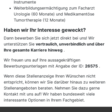
Instrumente
Weiterbildungsermächtigung zum Facharzt
Urologie (60 Monate) und Medikamentöse
Tumortherapie (12 Monate)
Haben wir Ihr Interesse geweckt?
Dann bewerben Sie sich jetzt direkt bei uns! Wir
unterstützen Sie
vertraulich, unverbindlich und über
Ihre gesamte Karriere hinweg
.
Wir freuen uns auf Ihre aussagekräftigen
Bewerbungsunterlagen mit Angabe der ID:
26575
.
Wenn diese Stellenanzeige Ihren Wünschen nicht
entspricht, können wir Sie darüber hinaus zu weiteren
Stellenangeboten beraten. Nehmen Sie dazu gerne
Kontakt mit uns auf! Wir haben bundesweit viele
interessante Optionen in Ihrem Fachgebiet.