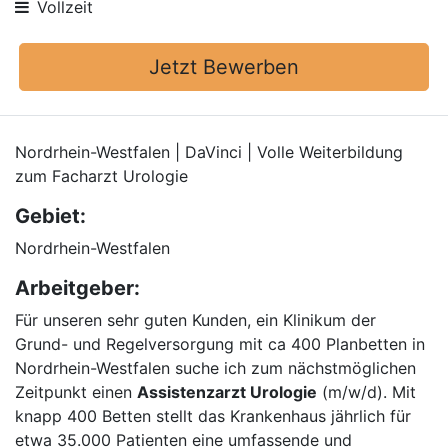
Vollzeit
Jetzt Bewerben
Nordrhein-Westfalen | DaVinci | Volle Weiterbildung
zum Facharzt Urologie
Gebiet:
Nordrhein-Westfalen
Arbeitgeber:
Für unseren sehr guten Kunden, ein Klinikum der
Grund- und Regelversorgung mit ca 400 Planbetten in
Nordrhein-Westfalen suche ich zum nächstmöglichen
Zeitpunkt einen
Assistenzarzt Urologie
(m/w/d). Mit
knapp 400 Betten stellt das Krankenhaus jährlich für
etwa 35.000 Patienten eine umfassende und