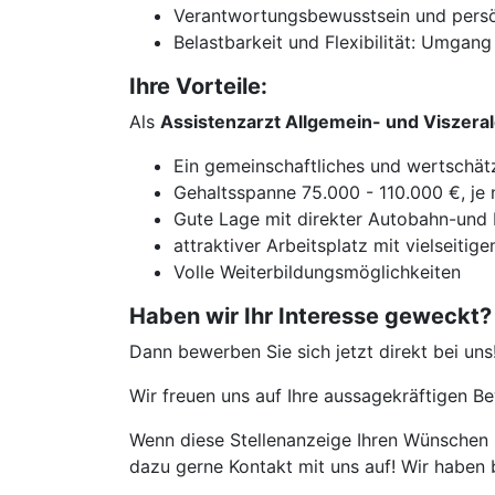
Verantwortungsbewusstsein und pers
Belastbarkeit und Flexibilität: Umga
Ihre Vorteile:
Als
Assistenzarzt Allgemein- und Viszer
Ein gemeinschaftliches und wertschät
Gehaltsspanne 75.000 - 110.000 €, je n
Gute Lage mit direkter Autobahn-und
attraktiver Arbeitsplatz mit vielseiti
Volle Weiterbildungsmöglichkeiten
Haben wir Ihr Interesse geweckt?
Dann bewerben Sie sich jetzt direkt bei uns
Wir freuen uns auf Ihre aussagekräftigen 
Wenn diese Stellenanzeige Ihren Wünschen n
dazu gerne Kontakt mit uns auf! Wir haben 