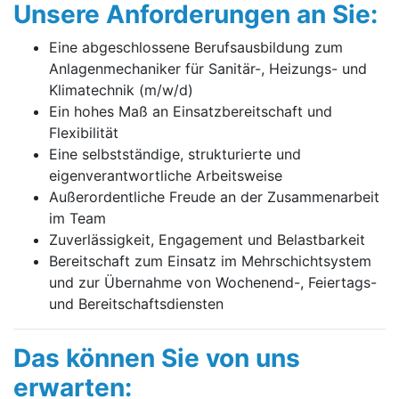
Unsere Anforderungen an Sie:
Eine abgeschlossene Berufsausbildung zum
Anlagenmechaniker für Sanitär-, Heizungs- und
Klimatechnik (m/w/d)
Ein hohes Maß an Einsatzbereitschaft und
Flexibilität
Eine selbstständige, strukturierte und
eigenverantwortliche Arbeitsweise
Außerordentliche Freude an der Zusammenarbeit
im Team
Zuverlässigkeit, Engagement und Belastbarkeit
Bereitschaft zum Einsatz im Mehrschichtsystem
und zur Übernahme von Wochenend-, Feiertags-
und Bereitschaftsdiensten
Das können Sie von uns
erwarten: