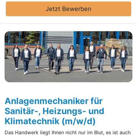
Jetzt Bewerben
Anlagenmechaniker für
Sanitär-, Heizungs- und
Klimatechnik (m/w/d)
Das Handwerk liegt Ihnen nicht nur im Blut, es ist auch