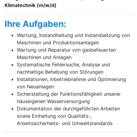
Klimatechnik (m/w/d)
Ihre Aufgaben:
Wartung, Instandhaltung und Instandsetzung von
Maschinen und Produktionsanlagen
Wartung und Reparatur von gasbefeuerten
Maschinen und Anlagen
Systematische Fehlersuche, Analyse und
nachhaltige Behebung von Störungen
Installationen, Inbetriebnahme und Optimierung
von Neuanlagen
Sicherstellung der Funktionsfähigkeit unserer
hauseigenen Wasserversorgung
Dokumentation der durchgeführten Arbeiten
sowie Einhaltung von Qualitäts-,
Arbeitssicherheits- und Umweltstandards