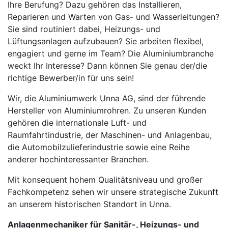
Ihre Berufung? Dazu gehören das Installieren,
Reparieren und Warten von Gas- und Wasserleitungen?
Sie sind routiniert dabei, Heizungs- und
Lüftungsanlagen aufzubauen? Sie arbeiten flexibel,
engagiert und gerne im Team? Die Aluminiumbranche
weckt Ihr Interesse? Dann können Sie genau der/die
richtige Bewerber/in für uns sein!
Wir, die Aluminiumwerk Unna AG, sind der führende
Hersteller von Aluminiumrohren. Zu unseren Kunden
gehören die internationale Luft- und
Raumfahrtindustrie, der Maschinen- und Anlagenbau,
die Automobilzulieferindustrie sowie eine Reihe
anderer hochinteressanter Branchen.
Mit konsequent hohem Qualitätsniveau und großer
Fachkompetenz sehen wir unsere strategische Zukunft
an unserem historischen Standort in Unna.
Anlagenmechaniker für Sanitär-, Heizungs- und