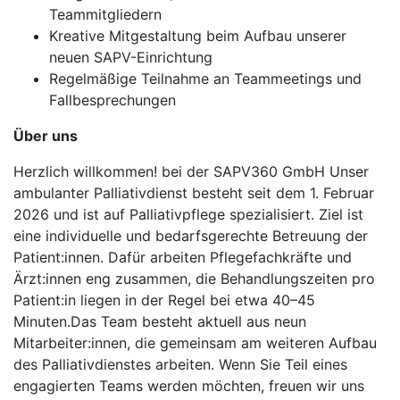
Teammitgliedern
Kreative Mitgestaltung beim Aufbau unserer
neuen SAPV-Einrichtung
Regelmäßige Teilnahme an Teammeetings und
Fallbesprechungen
Über uns
Herzlich willkommen! bei der SAPV360 GmbH Unser
ambulanter Palliativdienst besteht seit dem 1. Februar
2026 und ist auf Palliativpflege spezialisiert. Ziel ist
eine individuelle und bedarfsgerechte Betreuung der
Patient:innen. Dafür arbeiten Pflegefachkräfte und
Ärzt:innen eng zusammen, die Behandlungszeiten pro
Patient:in liegen in der Regel bei etwa 40–45
Minuten.Das Team besteht aktuell aus neun
Mitarbeiter:innen, die gemeinsam am weiteren Aufbau
des Palliativdienstes arbeiten. Wenn Sie Teil eines
engagierten Teams werden möchten, freuen wir uns