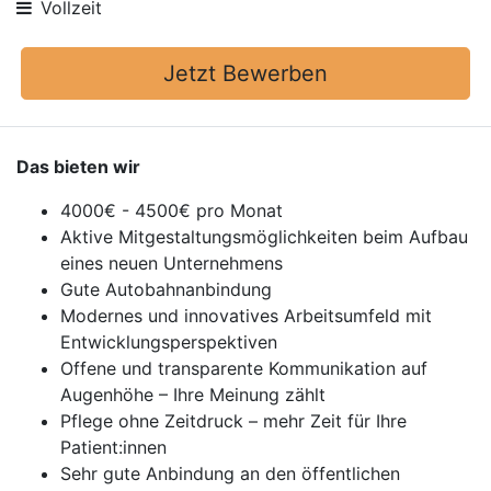
Vollzeit
Jetzt Bewerben
Das bieten wir
4000€ - 4500€ pro Monat
Aktive Mitgestaltungsmöglichkeiten beim Aufbau
eines neuen Unternehmens
Gute Autobahnanbindung
Modernes und innovatives Arbeitsumfeld mit
Entwicklungsperspektiven
Offene und transparente Kommunikation auf
Augenhöhe – Ihre Meinung zählt
Pflege ohne Zeitdruck – mehr Zeit für Ihre
Patient:innen
Sehr gute Anbindung an den öffentlichen