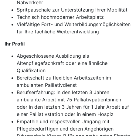
Nahverkehr
Spritpauschale zur Unterstützung Ihrer Mobilität
Technisch hochmoderner Arbeitsplatz
Vielfältige Fort- und Weiterbildungsmöglichkeiten
für Ihre fachliche Weiterentwicklung
Ihr Profil
Abgeschlossene Ausbildung als
Altenpflegefachkraft oder eine ähnliche
Qualifikation
Bereitschaft zu flexiblen Arbeitszeiten im
ambulanten Palliativdienst
Berufserfahrung: in den letzten 3 Jahren
ambulante Arbeit mit 75 Palliativpatient:innen
oder in den letzten 3 Jahren für 1 Jahr Arbeit auf
einer Palliativstation oder in einem Hospiz
Empathie und respektvoller Umgang mit
Pflegebedürftigen und deren Angehörigen