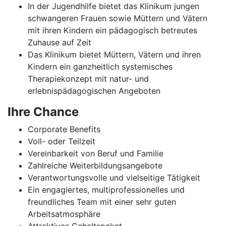
In der Jugendhilfe bietet das Klinikum jungen
schwangeren Frauen sowie Müttern und Vätern
mit ihren Kindern ein pädagogisch betreutes
Zuhause auf Zeit
Das Klinikum bietet Müttern, Vätern und ihren
Kindern ein ganzheitlich systemisches
Therapiekonzept mit natur- und
erlebnispädagogischen Angeboten
Ihre Chance
Corporate Benefits
Voll- oder Teilzeit
Vereinbarkeit von Beruf und Familie
Zahlreiche Weiterbildungsangebote
Verantwortungsvolle und vielseitige Tätigkeit
Ein engagiertes, multiprofessionelles und
freundliches Team mit einer sehr guten
Arbeitsatmosphäre