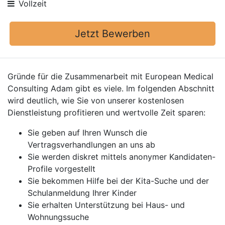
Vollzeit
Jetzt Bewerben
Gründe für die Zusammenarbeit mit European Medical
Consulting Adam gibt es viele. Im folgenden Abschnitt
wird deutlich, wie Sie von unserer kostenlosen
Dienstleistung profitieren und wertvolle Zeit sparen:
Sie geben auf Ihren Wunsch die
Vertragsverhandlungen an uns ab
Sie werden diskret mittels anonymer Kandidaten-
Profile vorgestellt
Sie bekommen Hilfe bei der Kita-Suche und der
Schulanmeldung Ihrer Kinder
Sie erhalten Unterstützung bei Haus- und
Wohnungssuche