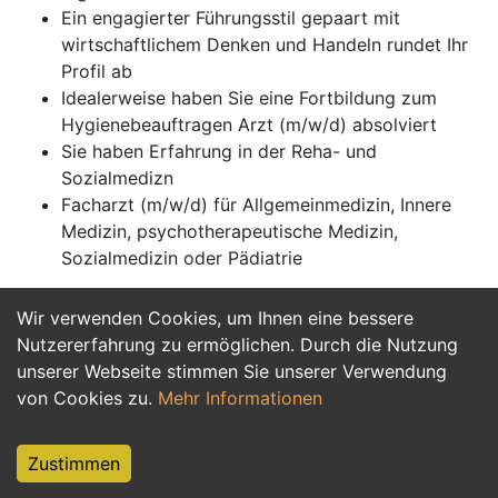
Ein engagierter Führungsstil gepaart mit
wirtschaftlichem Denken und Handeln rundet Ihr
Profil ab
Idealerweise haben Sie eine Fortbildung zum
Hygienebeauftragen Arzt (m/w/d) absolviert
Sie haben Erfahrung in der Reha- und
Sozialmedizn
Facharzt (m/w/d) für Allgemeinmedizin, Innere
Medizin, psychotherapeutische Medizin,
Sozialmedizin oder Pädiatrie
Wir verwenden Cookies, um Ihnen eine bessere
Jetzt Bewerben
Nutzererfahrung zu ermöglichen. Durch die Nutzung
unserer Webseite stimmen Sie unserer Verwendung
von Cookies zu.
Mehr Informationen
Zustimmen