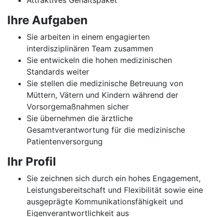
Attraktives Gehaltspaket
Ihre Aufgaben
Sie arbeiten in einem engagierten
interdisziplinären Team zusammen
Sie entwickeln die hohen medizinischen
Standards weiter
Sie stellen die medizinische Betreuung von
Müttern, Vätern und Kindern während der
Vorsorgemaßnahmen sicher
Sie übernehmen die ärztliche
Gesamtverantwortung für die medizinische
Patientenversorgung
Ihr Profil
Sie zeichnen sich durch ein hohes Engagement,
Leistungsbereitschaft und Flexibilität sowie eine
ausgeprägte Kommunikationsfähigkeit und
Eigenverantwortlichkeit aus