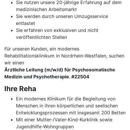
Sie nutzen unsere 20-jährige Erfahrung auf dem
medizinischen Arbeitsmarkt
Sie werden durch unseren Umzugsservice
entlastet
Sie erfahren von exklusiven und nicht
veröffentlichten Stellen
Für unseren Kunden, ein modernes
Rehabilitationsklinikum in Nordrhein-Westfalen, suchen
wir einen
Ärztliche Leitung (m/w/d) für Psychosomatische
Medizin und Psychotherapie. #22504
Ihre Reha
Ein modernes Klinikum für die Begleitung von
Menschen in ihren körperlichen und seelischen
Entwicklungsprozessen mit insgesamt 200 Betten
Mit einer Mutter-/Vater-Kind-Kurklinik sowie
Jugendhilfe-Wohngruppen