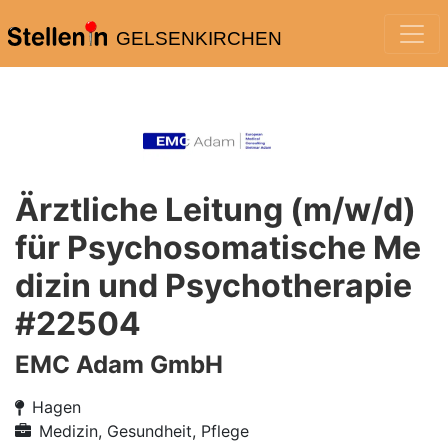
GELSENKIRCHEN
Ärztliche Leitung (m/w/d)
für Psychosomatische Me
dizin und Psychotherapie
#22504
EMC Adam GmbH
Hagen
Medizin, Gesundheit, Pflege