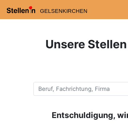
GELSENKIRCHEN
Unsere Stellen
Beruf, Fachrichtung, Firma
Entschuldigung, wir