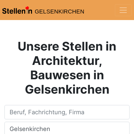
GELSENKIRCHEN
Unsere Stellen in
Architektur,
Bauwesen in
Gelsenkirchen
Beruf, Fachrichtung, Firma
Ort, Stadt