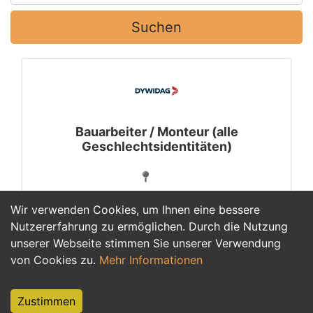
Suchen
Bauarbeiter / Monteur (alle
Geschlechtsidentitäten)
Wir verwenden Cookies, um Ihnen eine bessere
Nutzererfahrung zu ermöglichen. Durch die Nutzung
unserer Webseite stimmen Sie unserer Verwendung
1
von Cookies zu.
Mehr Informationen
Zustimmen